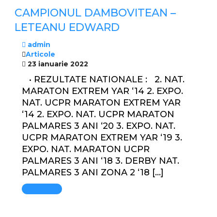
CAMPIONUL DAMBOVITEAN –
LETEANU EDWARD
admin
Articole
23 ianuarie 2022
• REZULTATE NATIONALE : 2. NAT.
MARATON EXTREM YAR ‘14 2. EXPO.
NAT. UCPR MARATON EXTREM YAR
‘14 2. EXPO. NAT. UCPR MARATON
PALMARES 3 ANI ‘20 3. EXPO. NAT.
UCPR MARATON EXTREM YAR ‘19 3.
EXPO. NAT. MARATON UCPR
PALMARES 3 ANI ‘18 3. DERBY NAT.
PALMARES 3 ANI ZONA 2 ‘18 […]
Mai mult