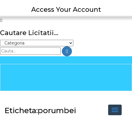
Access Your Account
Cautare Licitatii...
Eticheta:porumbei