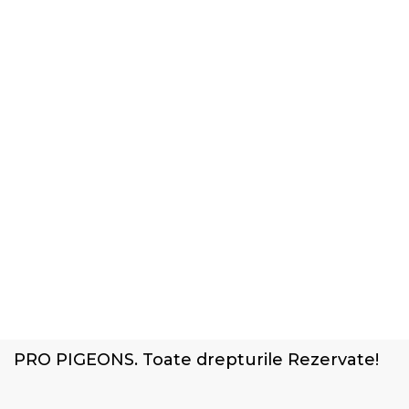
PRO PIGEONS. Toate drepturile Rezervate!