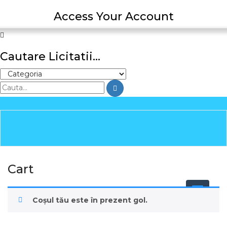
Access Your Account
Cautare Licitatii...
Cart
Coșul tău este în prezent gol.