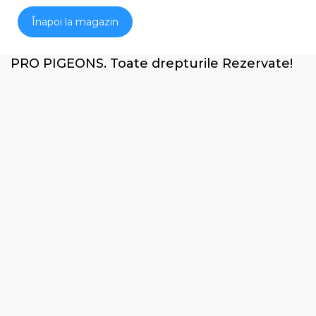
Înapoi la magazin
PRO PIGEONS. Toate drepturile Rezervate!