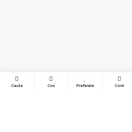
Cauta
Cos
Preferate
Cont